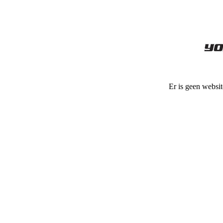
Er is geen websit