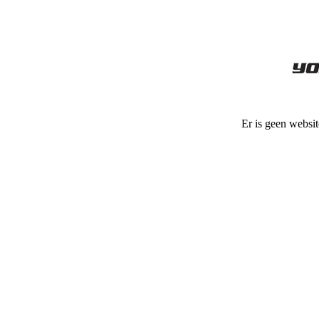
Er is geen websit