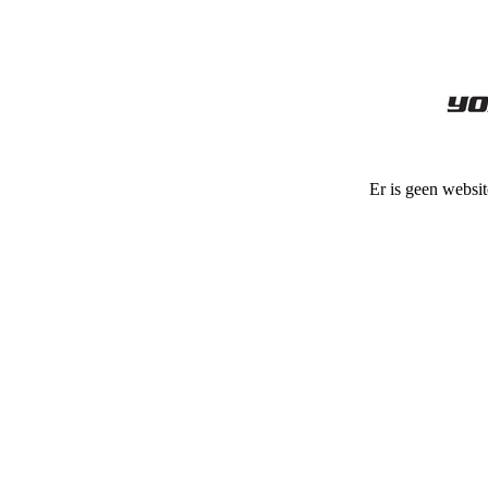
Er is geen websit