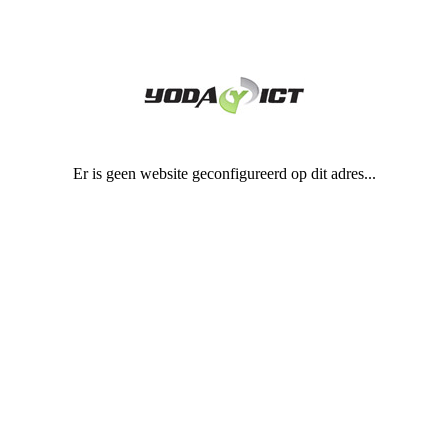
Er is geen website geconfigureerd op dit adres...