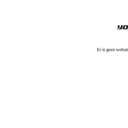
Er is geen websit